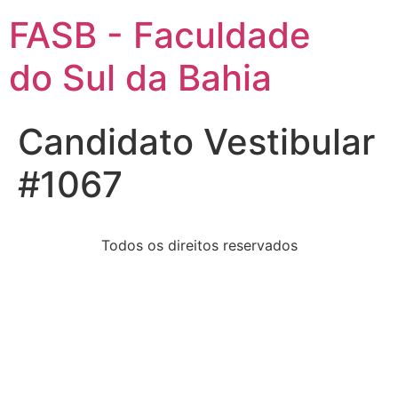
FASB - Faculdade
do Sul da Bahia
Candidato Vestibular
#1067
Todos os direitos reservados