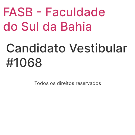
FASB - Faculdade
do Sul da Bahia
Candidato Vestibular
#1068
Todos os direitos reservados