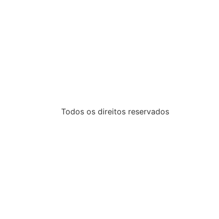
Todos os direitos reservados