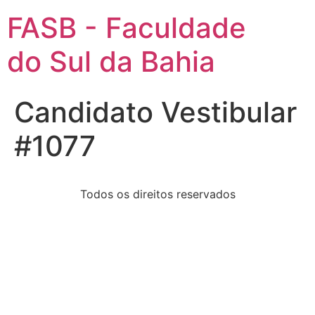
FASB - Faculdade
do Sul da Bahia
Candidato Vestibular
#1077
Todos os direitos reservados