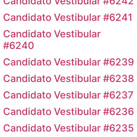
Candidato Vestibular #6242
Candidato Vestibular #6241
Candidato Vestibular
#6240
Candidato Vestibular #6239
Candidato Vestibular #6238
Candidato Vestibular #6237
Candidato Vestibular #6236
Candidato Vestibular #6235