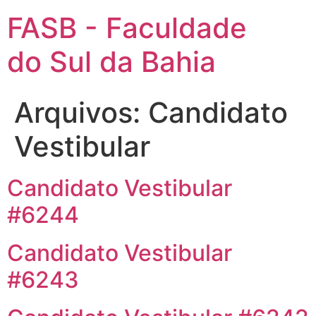
FASB - Faculdade
do Sul da Bahia
Arquivos:
Candidato
Vestibular
Candidato Vestibular
#6244
Candidato Vestibular
#6243